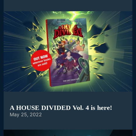
A HOUSE DIVIDED Vol. 4 is here!
May 25, 2022