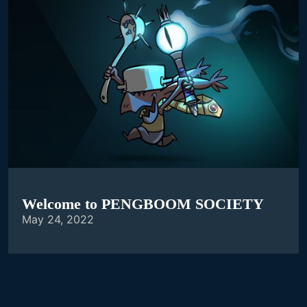
Welcome to PENGBOOM SOCIETY
May 24, 2022