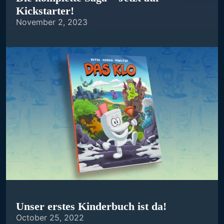
Kickstarter!
November 2, 2023
Unser erstes Kinderbuch ist da!
October 25, 2022